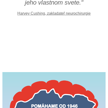
jeho vlastnom svete."
Harvey Cushing, zakladateľ neurochirurgie