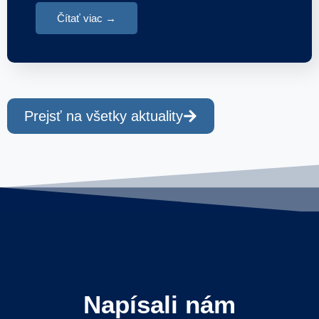
Čítať viac →
Prejsť na všetky aktuality
Napísali nám