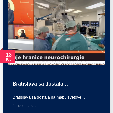
13
Feb
Bratislava sa dostala…
Bratislava sa dostala na mapu svetovej…
13.02.2026