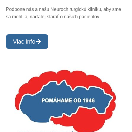
Podporte nás a našu Neurochirurgickú kliniku, aby sme
sa mohli aj naďalej starať o našich pacientov
Viac info