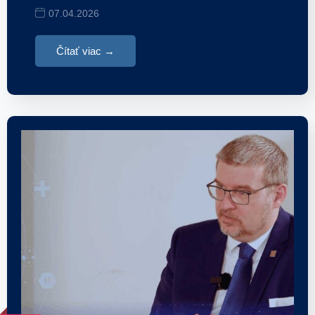
07.04.2026
Čítať viac →