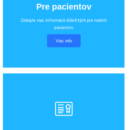
Pre pacientov
Získajte viac informácií dôležitých pre našich
pacientov
Viac info