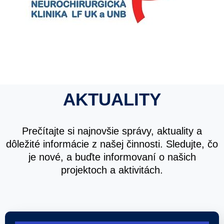
AKTUALITY
Prečítajte si najnovšie správy, aktuality a
dôležité informácie z našej činnosti. Sledujte, čo
je nové, a buďte informovaní o našich
projektoch a aktivitách.