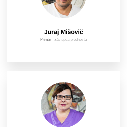
Juraj Mišovič
Primár - zástupca prednostu