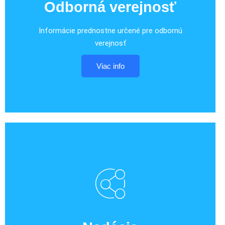
Odborná verejnosť
Informácie prednostne určené pre odbornú
verejnosť
Viac info