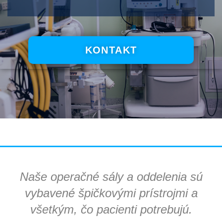
KONTAKT
Naše operačné sály a oddelenia sú
vybavené špičkovými prístrojmi a
všetkým, čo pacienti potrebujú.