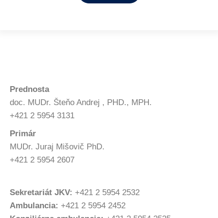
Prednosta
doc. MUDr. Šteňo Andrej , PHD., MPH.
+421 2 5954 3131
Primár
MUDr. Juraj Mišovič PhD.
+421 2 5954 2607
Sekretariát JKV:
+421 2 5954 2532
Ambulancia:
+421 2 5954 2452